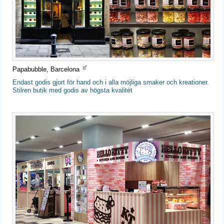
Papabubble, Barcelona
Endast godis gjort för hand och i alla möjliga smaker och kreationer.
Stilren butik med godis av högsta kvalitét