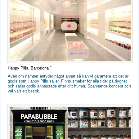
Happy Pills, Barcelona
Även om namnet antyder något annat så kan vi garantera att det är
godis som Happy Pills säljer. Finns smaker för alla tider på dygnet
och säljer godis anpassade efter ditt humör. Spännande koncept och
väl värt ett besök.