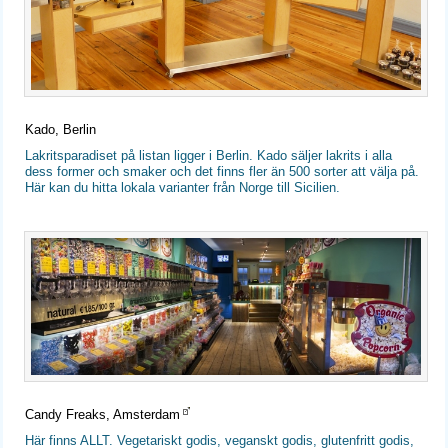
Kado, Berlin
Lakritsparadiset på listan ligger i Berlin. Kado säljer lakrits i alla
dess former och smaker och det finns fler än 500 sorter att välja på.
Här kan du hitta lokala varianter från Norge till Sicilien.
Candy Freaks, Amsterdam
Här finns ALLT. Vegetariskt godis, veganskt godis, glutenfritt godis,