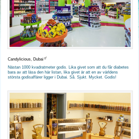
Candylicious, Dubai
Nästan 1000 kvadratmeter godis. Lika givet som att du får diabetes
bara av att läsa den här listan, lika givet är att en av världens
största godisaffärer ligger i Dubai. Så. Sjukt. Mycket. Godis!