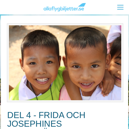
DEL 4 - FRIDA OCH
JOSEPHINES