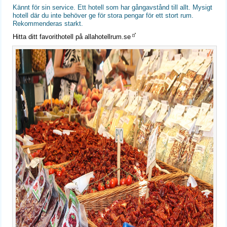
Kännt för sin service. Ett hotell som har gångavstånd till allt. Mysigt
hotell där du inte behöver ge för stora pengar för ett stort rum.
Rekommenderas starkt.
Hitta ditt favorithotell på allahotellrum.se