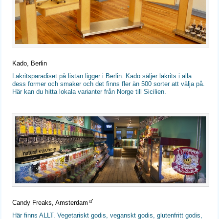
Kado, Berlin
Lakritsparadiset på listan ligger i Berlin. Kado säljer lakrits i alla
dess former och smaker och det finns fler än 500 sorter att välja på.
Här kan du hitta lokala varianter från Norge till Sicilien.
Candy Freaks, Amsterdam
Här finns ALLT. Vegetariskt godis, veganskt godis, glutenfritt godis,