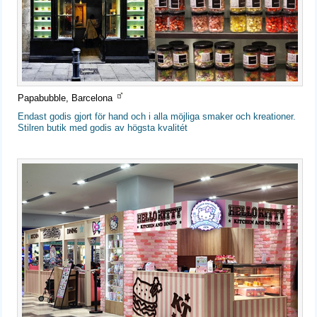
Papabubble, Barcelona
Endast godis gjort för hand och i alla möjliga smaker och kreationer.
Stilren butik med godis av högsta kvalitét