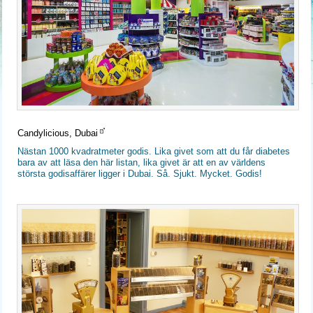
Candylicious, Dubai
Nästan 1000 kvadratmeter godis. Lika givet som att du får diabetes
bara av att läsa den här listan, lika givet är att en av världens
största godisaffärer ligger i Dubai. Så. Sjukt. Mycket. Godis!