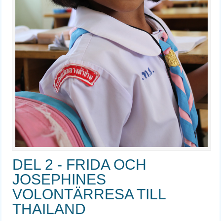
DEL 2 - FRIDA OCH
JOSEPHINES
VOLONTÄRRESA TILL
THAILAND