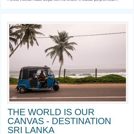
THE WORLD IS OUR
CANVAS - DESTINATION
SRI LANKA