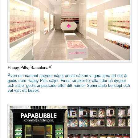
Happy Pills, Barcelona
Även om namnet antyder något annat så kan vi garantera att det är
godis som Happy Pills säljer. Finns smaker för alla tider på dygnet
och säljer godis anpassade efter ditt humör. Spännande koncept och
väl värt ett besök.