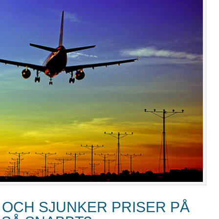
 OCH SJUNKER PRISER PÅ