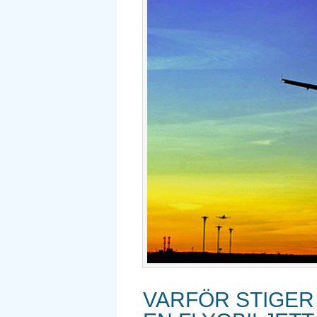
VARFÖR STIGER