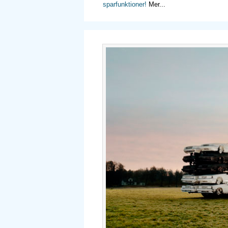
sparfunktioner!
Mer...