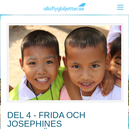
DEL 4 - FRIDA OCH
JOSEPHINES