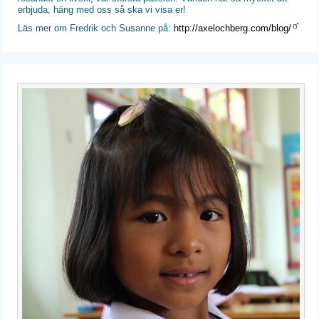
erbjuda, häng med oss så ska vi visa er!
Läs mer om Fredrik och Susanne på:
http://axelochberg.com/blog/