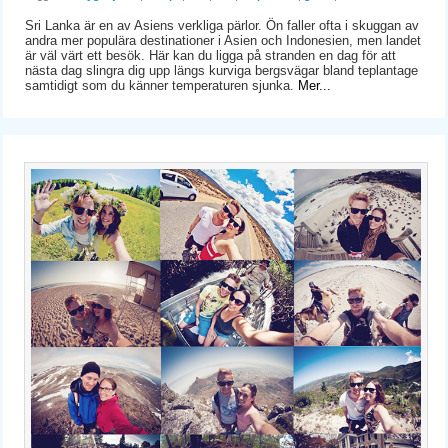
Sri Lanka är en av Asiens verkliga pärlor. Ön faller ofta i skuggan av
andra mer populära destinationer i Asien och Indonesien, men landet
är väl värt ett besök. Här kan du ligga på stranden en dag för att
nästa dag slingra dig upp längs kurviga bergsvägar bland teplantage
samtidigt som du känner temperaturen sjunka.
Mer...