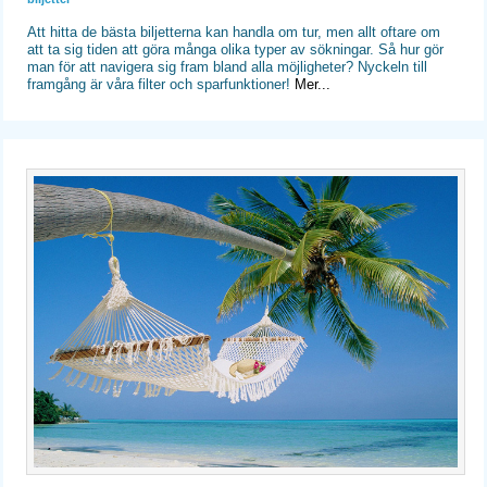
Att hitta de bästa biljetterna kan handla om tur, men allt oftare om
att ta sig tiden att göra många olika typer av sökningar. Så hur gör
man för att navigera sig fram bland alla möjligheter? Nyckeln till
framgång är våra filter och sparfunktioner!
Mer...