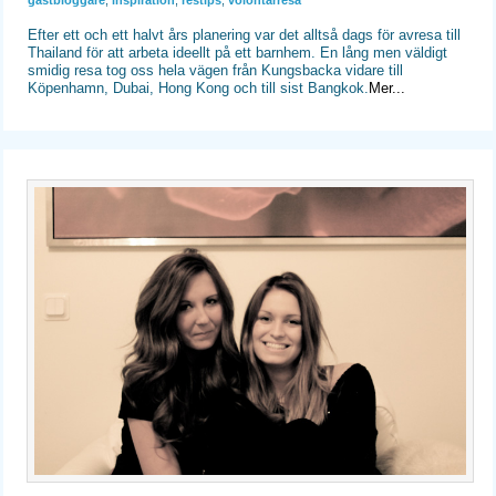
Efter ett och ett halvt års planering var det alltså dags för avresa till
Thailand för att arbeta ideellt på ett barnhem. En lång men väldigt
smidig resa tog oss hela vägen från Kungsbacka vidare till
Köpenhamn, Dubai, Hong Kong och till sist Bangkok.
Mer...