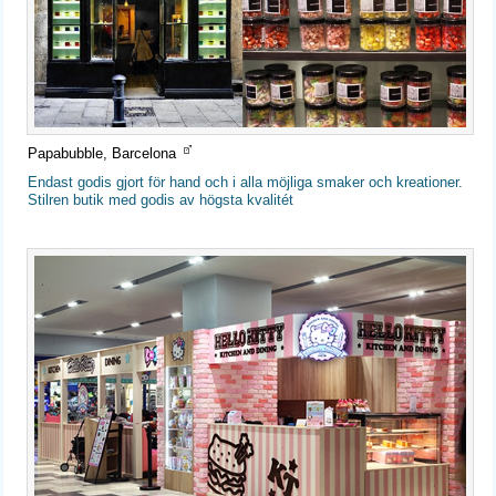
Papabubble, Barcelona
Endast godis gjort för hand och i alla möjliga smaker och kreationer.
Stilren butik med godis av högsta kvalitét