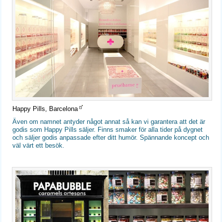
Happy Pills, Barcelona
Även om namnet antyder något annat så kan vi garantera att det är
godis som Happy Pills säljer. Finns smaker för alla tider på dygnet
och säljer godis anpassade efter ditt humör. Spännande koncept och
väl värt ett besök.