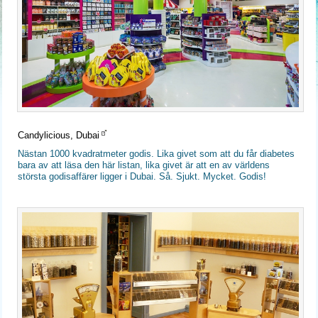
Candylicious, Dubai
Nästan 1000 kvadratmeter godis. Lika givet som att du får diabetes
bara av att läsa den här listan, lika givet är att en av världens
största godisaffärer ligger i Dubai. Så. Sjukt. Mycket. Godis!