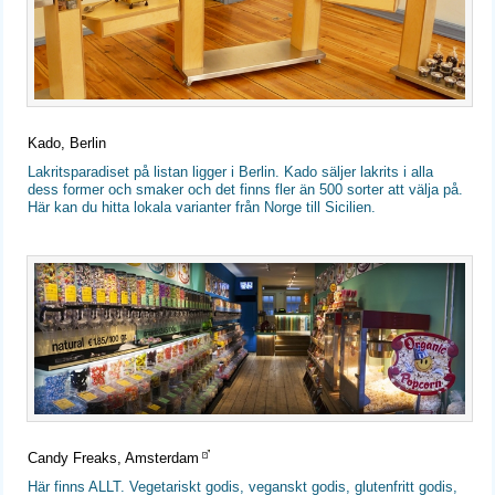
Kado, Berlin
Lakritsparadiset på listan ligger i Berlin. Kado säljer lakrits i alla
dess former och smaker och det finns fler än 500 sorter att välja på.
Här kan du hitta lokala varianter från Norge till Sicilien.
Candy Freaks, Amsterdam
Här finns ALLT. Vegetariskt godis, veganskt godis, glutenfritt godis,