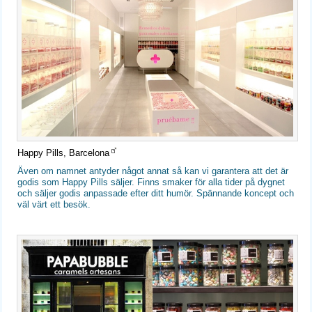
Happy Pills, Barcelona
Även om namnet antyder något annat så kan vi garantera att det är
godis som Happy Pills säljer. Finns smaker för alla tider på dygnet
och säljer godis anpassade efter ditt humör. Spännande koncept och
väl värt ett besök.