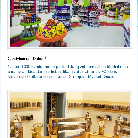
Candylicious, Dubai
Nästan 1000 kvadratmeter godis. Lika givet som att du får diabetes
bara av att läsa den här listan, lika givet är att en av världens
största godisaffärer ligger i Dubai. Så. Sjukt. Mycket. Godis!