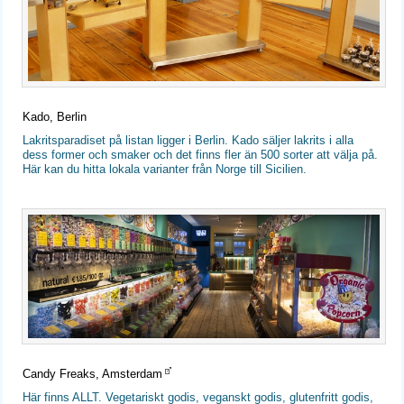
Kado, Berlin
Lakritsparadiset på listan ligger i Berlin. Kado säljer lakrits i alla
dess former och smaker och det finns fler än 500 sorter att välja på.
Här kan du hitta lokala varianter från Norge till Sicilien.
Candy Freaks, Amsterdam
Här finns ALLT. Vegetariskt godis, veganskt godis, glutenfritt godis,