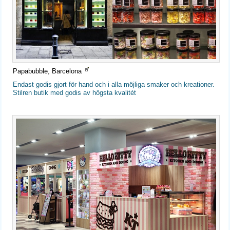
Papabubble, Barcelona
Endast godis gjort för hand och i alla möjliga smaker och kreationer.
Stilren butik med godis av högsta kvalitét