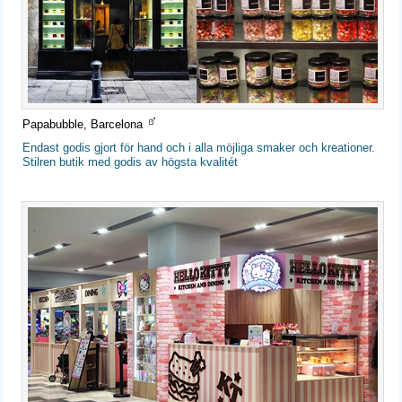
Papabubble, Barcelona
Endast godis gjort för hand och i alla möjliga smaker och kreationer.
Stilren butik med godis av högsta kvalitét