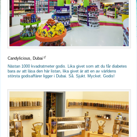
Candylicious, Dubai
Nästan 1000 kvadratmeter godis. Lika givet som att du får diabetes
bara av att läsa den här listan, lika givet är att en av världens
största godisaffärer ligger i Dubai. Så. Sjukt. Mycket. Godis!