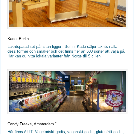
Kado, Berlin
Lakritsparadiset på listan ligger i Berlin. Kado säljer lakrits i alla
dess former och smaker och det finns fler än 500 sorter att välja på.
Här kan du hitta lokala varianter från Norge till Sicilien.
Candy Freaks, Amsterdam
Här finns ALLT. Vegetariskt godis, veganskt godis, glutenfritt godis,