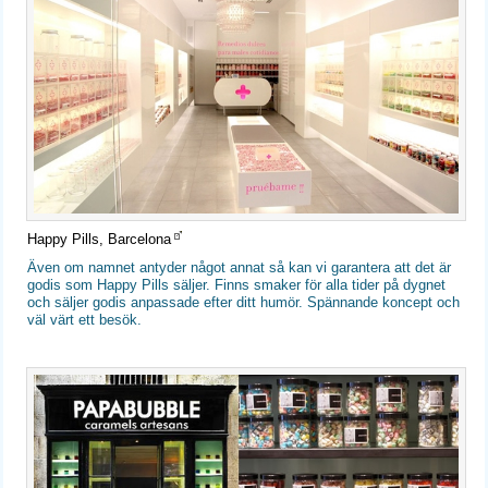
Happy Pills, Barcelona
Även om namnet antyder något annat så kan vi garantera att det är
godis som Happy Pills säljer. Finns smaker för alla tider på dygnet
och säljer godis anpassade efter ditt humör. Spännande koncept och
väl värt ett besök.