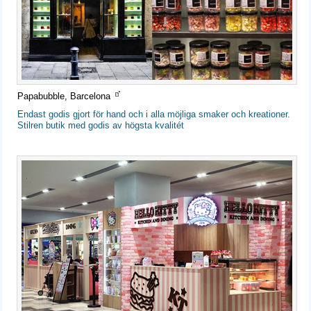
Papabubble, Barcelona
Endast godis gjort för hand och i alla möjliga smaker och kreationer.
Stilren butik med godis av högsta kvalitét