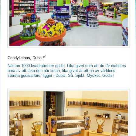
Candylicious, Dubai
Nästan 1000 kvadratmeter godis. Lika givet som att du får diabetes
bara av att läsa den här listan, lika givet är att en av världens
största godisaffärer ligger i Dubai. Så. Sjukt. Mycket. Godis!