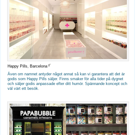
Happy Pills, Barcelona
Även om namnet antyder något annat så kan vi garantera att det är
godis som Happy Pills säljer. Finns smaker för alla tider på dygnet
och säljer godis anpassade efter ditt humör. Spännande koncept och
väl värt ett besök.