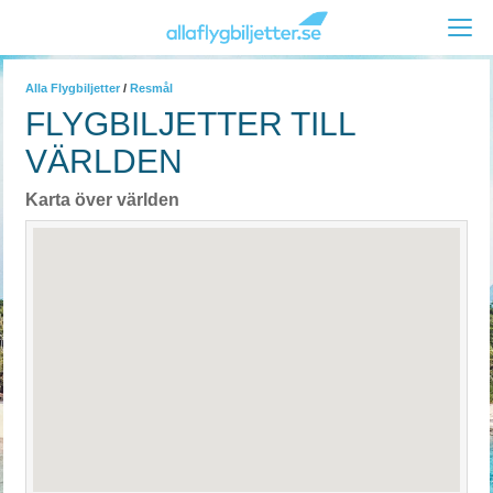
Alla Flygbiljetter
/
Resmål
FLYGBILJETTER TILL
VÄRLDEN
Karta över världen