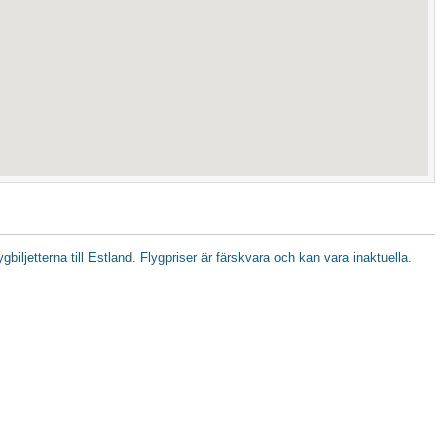
lygbiljetterna till Estland. Flygpriser är färskvara och kan vara inaktuella.