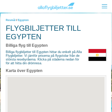
Resmål
/
Egypten
FLYGBILJETTER TILL
EGYPTEN
Billiga flyg till Egypten
Billiga flygbiljetter till Egypten hittar du enkelt på Alla
Flygbiljetter. Vi jämför priserna på flygstolar från de
största resebyråerna. Klicka på städerna nedan för
för att hitta din drömresa.
Karta över Egypten