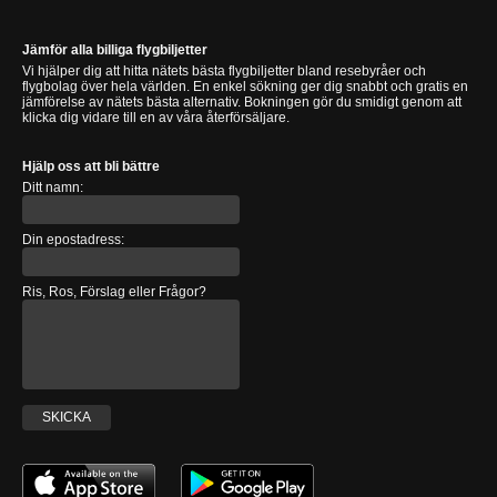
Jämför alla billiga flygbiljetter
Vi hjälper dig att hitta nätets bästa flygbiljetter bland resebyråer och
flygbolag över hela världen. En enkel sökning ger dig snabbt och gratis en
jämförelse av nätets bästa alternativ. Bokningen gör du smidigt genom att
klicka dig vidare till en av våra återförsäljare.
Hjälp oss att bli bättre
Ditt namn:
Din epostadress:
Ris, Ros, Förslag eller Frågor?
SKICKA