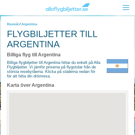
Resmål
/
Argentina
FLYGBILJETTER TILL
ARGENTINA
Billiga flyg till Argentina
Billiga flygbiljetter till Argentina hittar du enkelt på Alla
Flygbiljetter. Vi jämför priserna på flygstolar från de
största resebyråerna. Klicka på städerna nedan för
för att hitta din drömresa.
Karta över Argentina