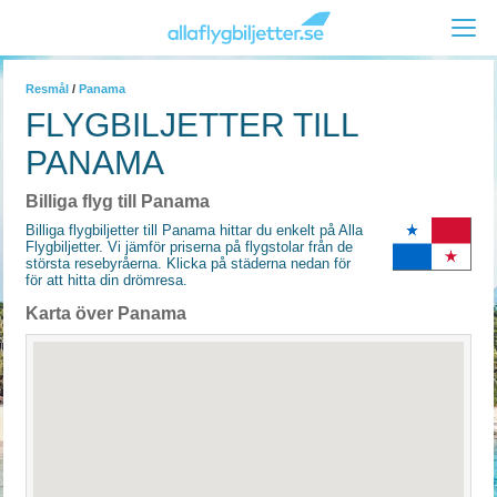
Resmål
/
Panama
FLYGBILJETTER TILL
PANAMA
Billiga flyg till Panama
Billiga flygbiljetter till Panama hittar du enkelt på Alla
Flygbiljetter. Vi jämför priserna på flygstolar från de
största resebyråerna. Klicka på städerna nedan för
för att hitta din drömresa.
Karta över Panama