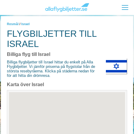
Resmål
/
Israel
FLYGBILJETTER TILL
ISRAEL
Billiga flyg till Israel
Billiga flygbiljetter till Israel hittar du enkelt på Alla
Flygbiljetter. Vi jämför priserna på flygstolar från de
största resebyråerna. Klicka på städerna nedan för
för att hitta din drömresa.
Karta över Israel