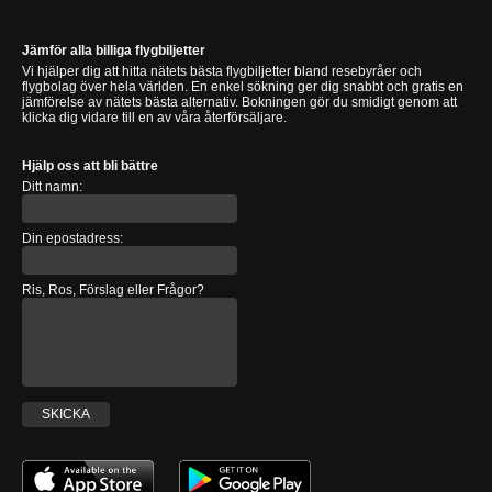
Jämför alla billiga flygbiljetter
Vi hjälper dig att hitta nätets bästa flygbiljetter bland resebyråer och
flygbolag över hela världen. En enkel sökning ger dig snabbt och gratis en
jämförelse av nätets bästa alternativ. Bokningen gör du smidigt genom att
klicka dig vidare till en av våra återförsäljare.
Hjälp oss att bli bättre
Ditt namn:
Din epostadress:
Ris, Ros, Förslag eller Frågor?
SKICKA