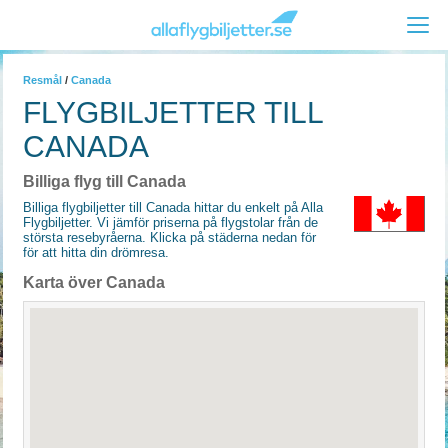
Resmål
/
Canada
FLYGBILJETTER TILL
CANADA
Billiga flyg till Canada
Billiga flygbiljetter till Canada hittar du enkelt på Alla
Flygbiljetter. Vi jämför priserna på flygstolar från de
största resebyråerna. Klicka på städerna nedan för
för att hitta din drömresa.
Karta över Canada