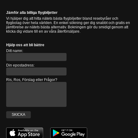
Jämför alla billiga flygbiljetter
Vi hjälper dig att hitta nätets bästa flygbiljetter bland resebyråer och
flygbolag över hela världen. En enkel sökning ger dig snabbt och gratis en
jämförelse av nätets bästa alternativ. Bokningen gör du smidigt genom att
klicka dig vidare till en av våra återförsäljare.
Hjälp oss att bli bättre
Ditt namn:
Din epostadress:
Ris, Ros, Förslag eller Frågor?
SKICKA