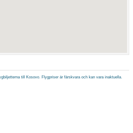
lygbiljetterna till Kosovo. Flygpriser är färskvara och kan vara inaktuella.