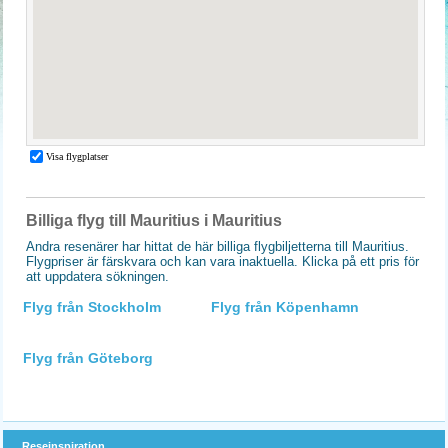
Billiga flyg till Mauritius i Mauritius
Andra resenärer har hittat de här billiga flygbiljetterna till Mauritius.
Flygpriser är färskvara och kan vara inaktuella. Klicka på ett pris för
att uppdatera sökningen.
Flyg från Stockholm
Flyg från Köpenhamn
Flyg från Göteborg
Reseinspiration