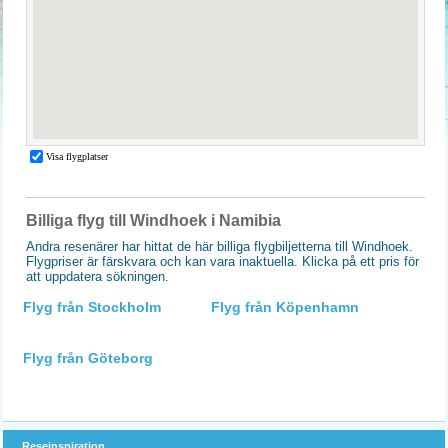
Billiga flyg till Windhoek i Namibia
Andra resenärer har hittat de här billiga flygbiljetterna till Windhoek.
Flygpriser är färskvara och kan vara inaktuella. Klicka på ett pris för
att uppdatera sökningen.
Flyg från Stockholm
Flyg från Köpenhamn
Flyg från Göteborg
Reseinspiration