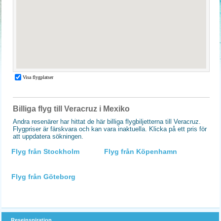
Billiga flyg till Veracruz i Mexiko
Andra resenärer har hittat de här billiga flygbiljetterna till Veracruz.
Flygpriser är färskvara och kan vara inaktuella. Klicka på ett pris för
att uppdatera sökningen.
Flyg från Stockholm
Flyg från Köpenhamn
Flyg från Göteborg
Reseinspiration