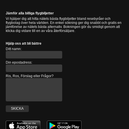
Jämför alla billiga flygbiljetter
Vi hjälper dig att hitta nätets bästa flygbiljetter bland resebyråer och
flygbolag över hela världen. En enkel sökning ger dig snabbt och gratis en
jämförelse av nätets bästa alternativ. Bokningen gör du smidigt genom att
klicka dig vidare till en av våra återförsäljare.
Hjälp oss att bli bättre
Ditt namn:
Din epostadress:
Ris, Ros, Förslag eller Frågor?
SKICKA