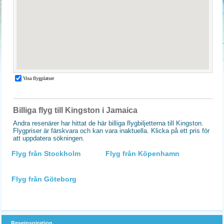
Billiga flyg till Kingston i Jamaica
Andra resenärer har hittat de här billiga flygbiljetterna till Kingston.
Flygpriser är färskvara och kan vara inaktuella. Klicka på ett pris för
att uppdatera sökningen.
Flyg från Stockholm
Flyg från Köpenhamn
Flyg från Göteborg
Reseinspiration