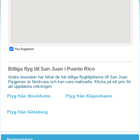
Billiga flyg till San Juan i Puerto Rico
Andra resenärer har hittat de här billiga flygbiljetterna till San Juan.
Flygpriser är färskvara och kan vara inaktuella. Klicka på ett pris för
att uppdatera sökningen.
Flyg från Stockholm
Flyg från Köpenhamn
Flyg från Göteborg
Reseinspiration