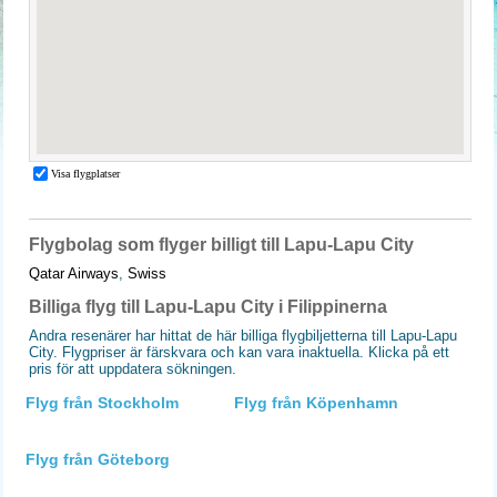
Flygbolag som flyger billigt till Lapu-Lapu City
Qatar Airways
,
Swiss
Billiga flyg till Lapu-Lapu City i Filippinerna
Andra resenärer har hittat de här billiga flygbiljetterna till Lapu-Lapu
City. Flygpriser är färskvara och kan vara inaktuella. Klicka på ett
pris för att uppdatera sökningen.
Flyg från Stockholm
Flyg från Köpenhamn
Flyg från Göteborg