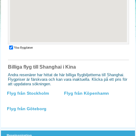
Billiga flyg till Shanghai i Kina
Andra resenärer har hittat de här billiga flygbiljetterna till Shanghai.
Flygpriser är färskvara och kan vara inaktuella. Klicka på ett pris för
att uppdatera sökningen.
Flyg från Stockholm
Flyg från Köpenhamn
Flyg från Göteborg
Reseinspiration