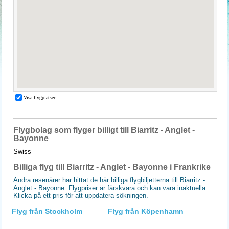
Flygbolag som flyger billigt till Biarritz - Anglet -
Bayonne
Swiss
Billiga flyg till Biarritz - Anglet - Bayonne i Frankrike
Andra resenärer har hittat de här billiga flygbiljetterna till Biarritz -
Anglet - Bayonne. Flygpriser är färskvara och kan vara inaktuella.
Klicka på ett pris för att uppdatera sökningen.
Flyg från Stockholm
Flyg från Köpenhamn