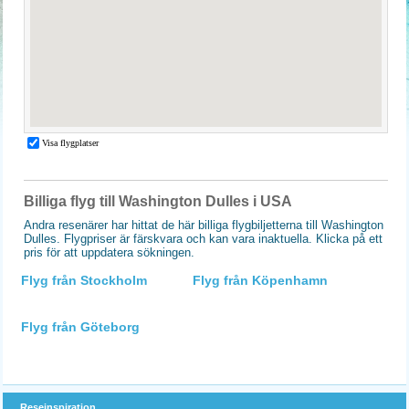
Billiga flyg till Washington Dulles i USA
Andra resenärer har hittat de här billiga flygbiljetterna till Washington
Dulles. Flygpriser är färskvara och kan vara inaktuella. Klicka på ett
pris för att uppdatera sökningen.
Flyg från Stockholm
Flyg från Köpenhamn
Flyg från Göteborg
Reseinspiration