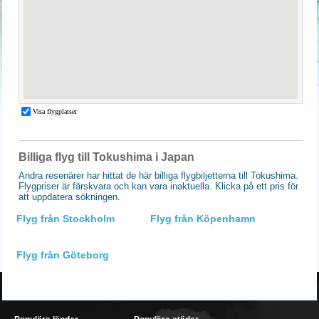
Billiga flyg till Tokushima i Japan
Andra resenärer har hittat de här billiga flygbiljetterna till Tokushima.
Flygpriser är färskvara och kan vara inaktuella. Klicka på ett pris för
att uppdatera sökningen.
Flyg från Stockholm
Flyg från Köpenhamn
Flyg från Göteborg