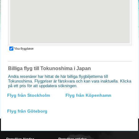
Billiga flyg till Tokunoshima i Japan
Andra resenärer har hittat de här billiga flygbiljetterna till
Tokunoshima. Flygpriser är färskvara och kan vara inaktuella. Klicka
på ett pris för att uppdatera sökningen.
Flyg från Stockholm
Flyg från Köpenhamn
Flyg från Göteborg