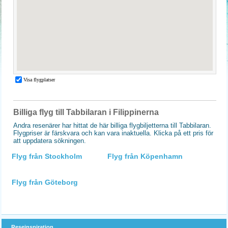
Billiga flyg till Tabbilaran i Filippinerna
Andra resenärer har hittat de här billiga flygbiljetterna till Tabbilaran.
Flygpriser är färskvara och kan vara inaktuella. Klicka på ett pris för
att uppdatera sökningen.
Flyg från Stockholm
Flyg från Köpenhamn
Flyg från Göteborg
Reseinspiration