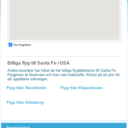
Billiga flyg till Santa Fe i USA
Andra resenärer har hittat de här billiga flygbiljetterna till Santa Fe.
Flygpriser är färskvara och kan vara inaktuella. Klicka på ett pris för
att uppdatera sökningen.
Flyg från Stockholm
Flyg från Köpenhamn
Flyg från Göteborg
Reseinspiration