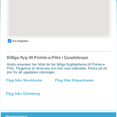
Billiga flyg till Pointe-a-Pitre i Guadeloupe
Andra resenärer har hittat de här billiga flygbiljetterna till Pointe-a-
Pitre. Flygpriser är färskvara och kan vara inaktuella. Klicka på ett
pris för att uppdatera sökningen.
Flyg från Stockholm
Flyg från Köpenhamn
Flyg från Göteborg
Reseinspiration