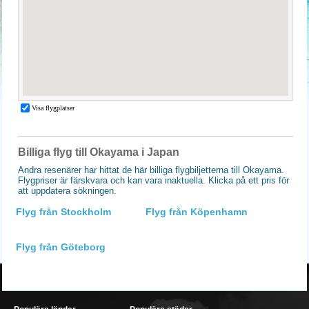
Billiga flyg till Okayama i Japan
Andra resenärer har hittat de här billiga flygbiljetterna till Okayama.
Flygpriser är färskvara och kan vara inaktuella. Klicka på ett pris för
att uppdatera sökningen.
Flyg från Stockholm
Flyg från Köpenhamn
Flyg från Göteborg