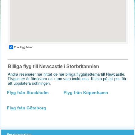
Billiga flyg till Newcastle i Storbritannien
Andra resenärer har hittat de här billiga flygbiljetterna till Newcastle.
Flygpriser är färskvara och kan vara inaktuella. Klicka på ett pris för
att uppdatera sökningen.
Flyg från Stockholm
Flyg från Köpenhamn
Flyg från Göteborg
Reseinspiration