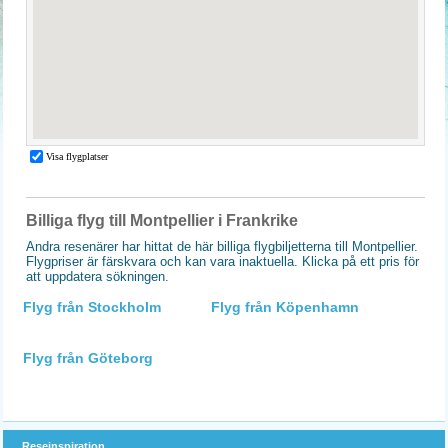
Billiga flyg till Montpellier i Frankrike
Andra resenärer har hittat de här billiga flygbiljetterna till Montpellier.
Flygpriser är färskvara och kan vara inaktuella. Klicka på ett pris för
att uppdatera sökningen.
Flyg från Stockholm
Flyg från Köpenhamn
Flyg från Göteborg
Reseinspiration