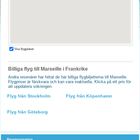
Billiga flyg till Marseille i Frankrike
Andra resenärer har hittat de här billiga flygbiljetterna till Marseille.
Flygpriser är färskvara och kan vara inaktuella. Klicka på ett pris för
att uppdatera sökningen.
Flyg från Stockholm
Flyg från Köpenhamn
Flyg från Göteborg
Reseinspiration