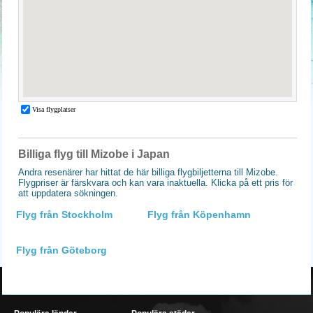
Billiga flyg till Mizobe i Japan
Andra resenärer har hittat de här billiga flygbiljetterna till Mizobe.
Flygpriser är färskvara och kan vara inaktuella. Klicka på ett pris för
att uppdatera sökningen.
Flyg från Stockholm
Flyg från Köpenhamn
Flyg från Göteborg