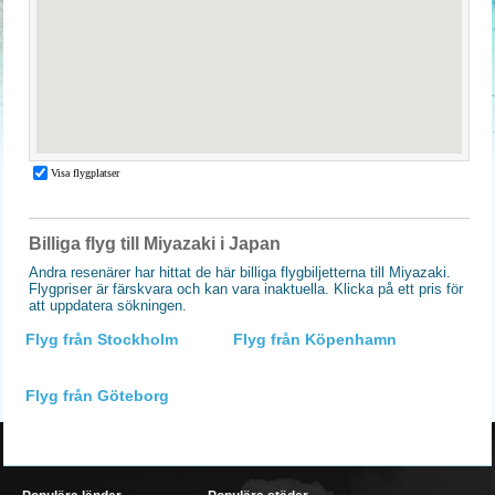
Billiga flyg till Miyazaki i Japan
Andra resenärer har hittat de här billiga flygbiljetterna till Miyazaki.
Flygpriser är färskvara och kan vara inaktuella. Klicka på ett pris för
att uppdatera sökningen.
Flyg från Stockholm
Flyg från Köpenhamn
Flyg från Göteborg