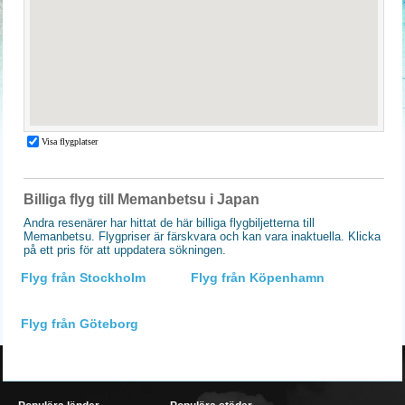
Billiga flyg till Memanbetsu i Japan
Andra resenärer har hittat de här billiga flygbiljetterna till
Memanbetsu. Flygpriser är färskvara och kan vara inaktuella. Klicka
på ett pris för att uppdatera sökningen.
Flyg från Stockholm
Flyg från Köpenhamn
Flyg från Göteborg