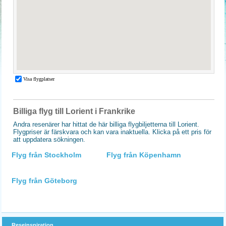
Billiga flyg till Lorient i Frankrike
Andra resenärer har hittat de här billiga flygbiljetterna till Lorient.
Flygpriser är färskvara och kan vara inaktuella. Klicka på ett pris för
att uppdatera sökningen.
Flyg från Stockholm
Flyg från Köpenhamn
Flyg från Göteborg
Reseinspiration