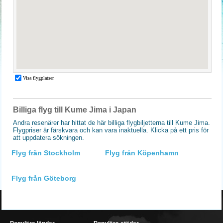
Billiga flyg till Kume Jima i Japan
Andra resenärer har hittat de här billiga flygbiljetterna till Kume Jima.
Flygpriser är färskvara och kan vara inaktuella. Klicka på ett pris för
att uppdatera sökningen.
Flyg från Stockholm
Flyg från Köpenhamn
Flyg från Göteborg