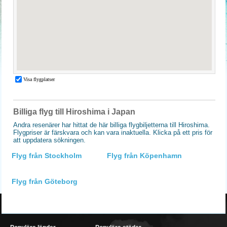
Billiga flyg till Hiroshima i Japan
Andra resenärer har hittat de här billiga flygbiljetterna till Hiroshima.
Flygpriser är färskvara och kan vara inaktuella. Klicka på ett pris för
att uppdatera sökningen.
Flyg från Stockholm
Flyg från Köpenhamn
Flyg från Göteborg