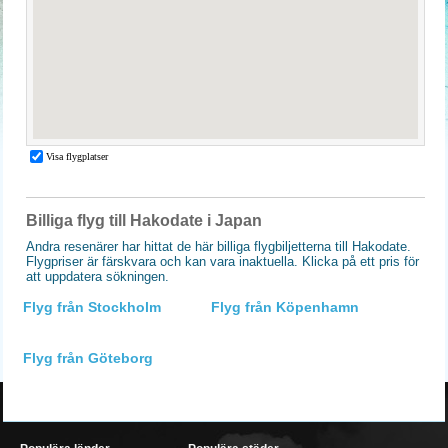
Billiga flyg till Hakodate i Japan
Andra resenärer har hittat de här billiga flygbiljetterna till Hakodate.
Flygpriser är färskvara och kan vara inaktuella. Klicka på ett pris för
att uppdatera sökningen.
Flyg från Stockholm
Flyg från Köpenhamn
Flyg från Göteborg