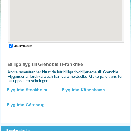
Billiga flyg till Grenoble i Frankrike
Andra resenärer har hittat de här billiga flygbiljetterna till Grenoble.
Flygpriser är färskvara och kan vara inaktuella. Klicka på ett pris för
att uppdatera sökningen.
Flyg från Stockholm
Flyg från Köpenhamn
Flyg från Göteborg
Reseinspiration