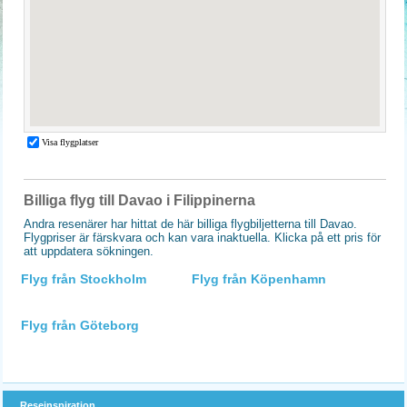
Billiga flyg till Davao i Filippinerna
Andra resenärer har hittat de här billiga flygbiljetterna till Davao.
Flygpriser är färskvara och kan vara inaktuella. Klicka på ett pris för
att uppdatera sökningen.
Flyg från Stockholm
Flyg från Köpenhamn
Flyg från Göteborg
Reseinspiration