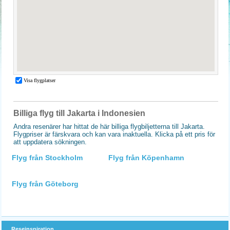
Billiga flyg till Jakarta i Indonesien
Andra resenärer har hittat de här billiga flygbiljetterna till Jakarta.
Flygpriser är färskvara och kan vara inaktuella. Klicka på ett pris för
att uppdatera sökningen.
Flyg från Stockholm
Flyg från Köpenhamn
Flyg från Göteborg
Reseinspiration