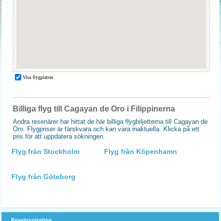
Billiga flyg till Cagayan de Oro i Filippinerna
Andra resenärer har hittat de här billiga flygbiljetterna till Cagayan de
Oro. Flygpriser är färskvara och kan vara inaktuella. Klicka på ett
pris för att uppdatera sökningen.
Flyg från Stockholm
Flyg från Köpenhamn
Flyg från Göteborg
Reseinspiration