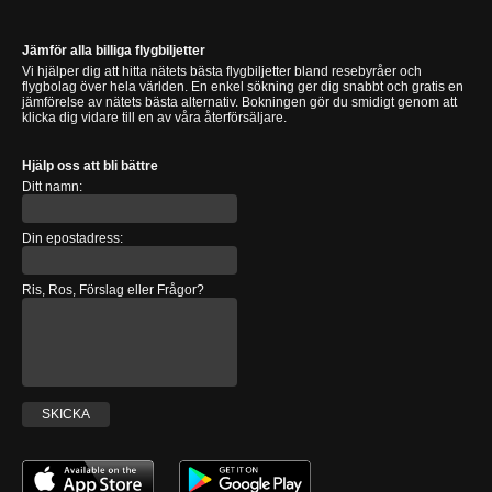
Jämför alla billiga flygbiljetter
Vi hjälper dig att hitta nätets bästa flygbiljetter bland resebyråer och
flygbolag över hela världen. En enkel sökning ger dig snabbt och gratis en
jämförelse av nätets bästa alternativ. Bokningen gör du smidigt genom att
klicka dig vidare till en av våra återförsäljare.
Hjälp oss att bli bättre
Ditt namn:
Din epostadress:
Ris, Ros, Förslag eller Frågor?
SKICKA