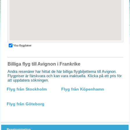
Billiga flyg till Avignon i Frankrike
Andra resenärer har hittat de här billiga flygbiljetterna till Avignon.
Flygpriser är färskvara och kan vara inaktuella. Klicka på ett pris för
att uppdatera sökningen.
Flyg från Stockholm
Flyg från Köpenhamn
Flyg från Göteborg
Reseinspiration