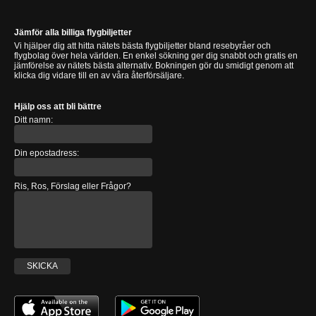
Jämför alla billiga flygbiljetter
Vi hjälper dig att hitta nätets bästa flygbiljetter bland resebyråer och
flygbolag över hela världen. En enkel sökning ger dig snabbt och gratis en
jämförelse av nätets bästa alternativ. Bokningen gör du smidigt genom att
klicka dig vidare till en av våra återförsäljare.
Hjälp oss att bli bättre
Ditt namn:
Din epostadress:
Ris, Ros, Förslag eller Frågor?
SKICKA