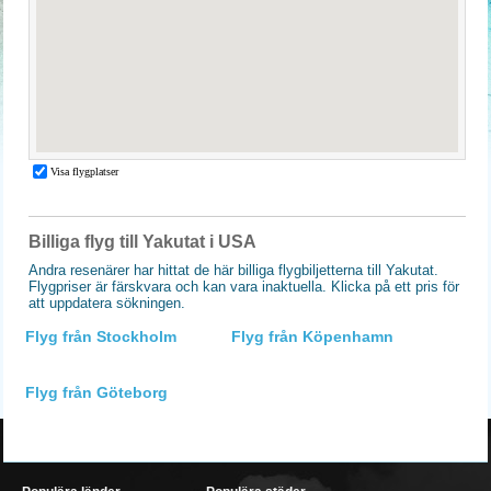
Billiga flyg till Yakutat i USA
Andra resenärer har hittat de här billiga flygbiljetterna till Yakutat.
Flygpriser är färskvara och kan vara inaktuella. Klicka på ett pris för
att uppdatera sökningen.
Flyg från Stockholm
Flyg från Köpenhamn
Flyg från Göteborg